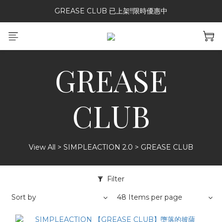
GREASE CLUB 已上架!!限時優惠中
加入二手社群參加抽獎~~
加入二手社群參加抽獎~~
GREASE
CLUB
View All
>
SIMPLEACTION 2.0
>
GREASE CLUB
Filter
Sort by
48 Items per page