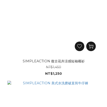
SIMPLEACTION 復古花卉涼感短袖襯衫
NT$1,450
NT$1,250