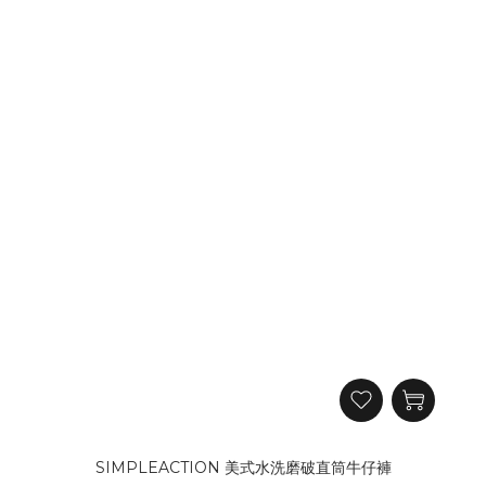
SIMPLEACTION 美式水洗磨破直筒牛仔褲