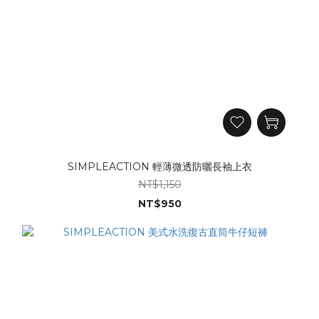
SIMPLEACTION 輕薄微透防曬長袖上衣
NT$1,150
NT$950