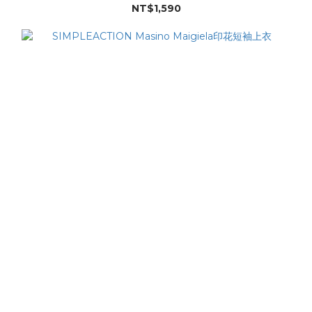
NT$1,590