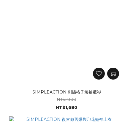
SIMPLEACTION 刺繡格子短袖襯衫
NT$2,100
NT$1,680