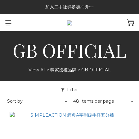
加入二手社群參加抽獎~~
加入二手社群參加抽獎~~
GREASE CLUB 已上架!!限時優惠中
加入二手社群參加抽獎~~
GB OFFICIAL
View All
>
獨家授權品牌
>
GB OFFICIAL
Filter
Sort by
48 Items per page