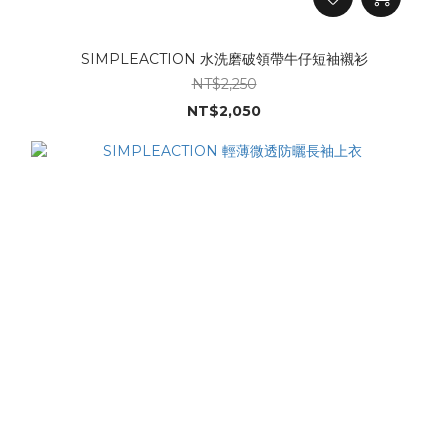
SIMPLEACTION 水洗磨破領帶牛仔短袖襯衫
NT$2,250
NT$2,050