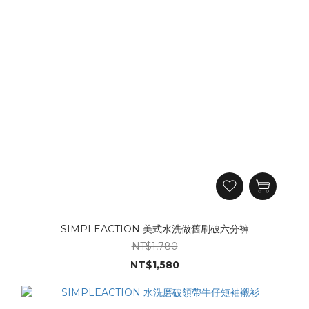
SIMPLEACTION 美式水洗做舊刷破六分褲
NT$1,780
NT$1,580