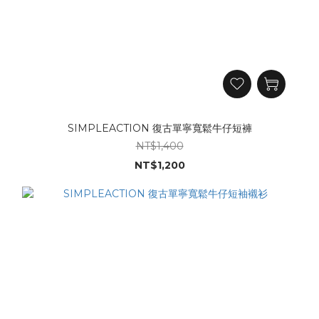
SIMPLEACTION 復古單寧寬鬆牛仔短褲
NT$1,400
NT$1,200