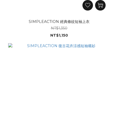
SIMPLEACTION 經典條紋短袖上衣
NT$1,350
NT$1,150