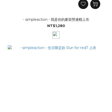
- simpleaction - 我是你的麥當勞連帽上衣
NT$1,280