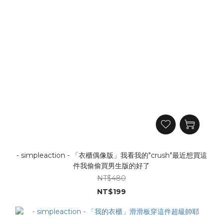
- simpleaction - 「衣櫃偶像版」我看我的"crush"最近想買這
件我偷偷買男生版的好了
NT$480
NT$199