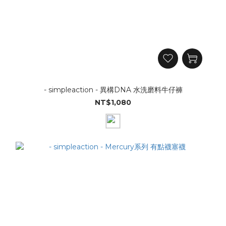
- simpleaction - 異構DNA 水洗磨料牛仔褲
NT$1,080