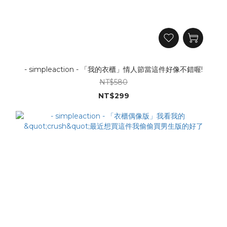
- simpleaction - 「我的衣櫃」情人節當這件好像不錯喔!
NT$580
NT$299