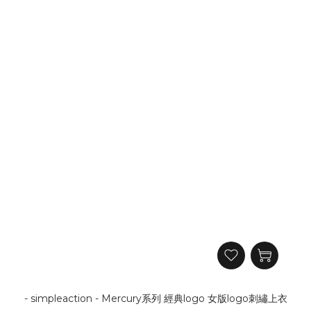
- simpleaction - Mercury系列 經典logo 女版logo刺繡上衣