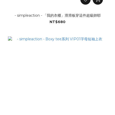
- simpleaction - 「我的衣櫃」滑滑板穿這件超級帥耶
NT$680