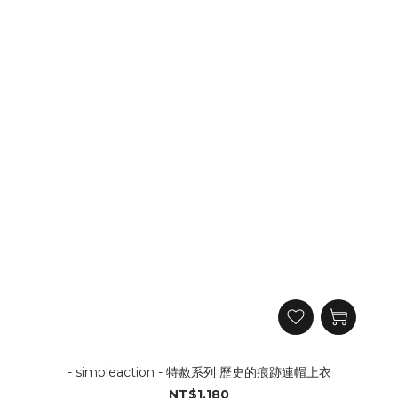
- simpleaction - 特赦系列 歷史的痕跡連帽上衣
NT$1,180