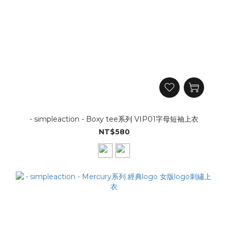
- simpleaction - Boxy tee系列 VIP01字母短袖上衣
NT$580