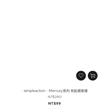
- simpleaction - Mercury系列 有點襪塞襪
NT$280
NT$99