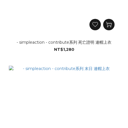
- simpleaction - contribute系列 死亡證明 連帽上衣
NT$1,280