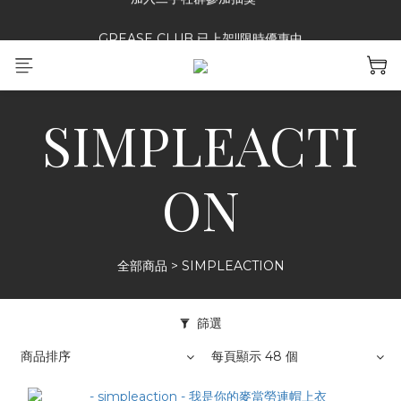
GREASE CLUB 已上架!!限時優惠中
加入二手社群參加抽獎~~
加入二手社群參加抽獎~~
SIMPLEACTI
ON
全部商品
>
SIMPLEACTION
篩選
商品排序
每頁顯示 48 個