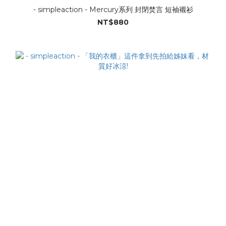
- simpleaction - Mercury系列 封閉焚言 短袖襯衫
NT$880