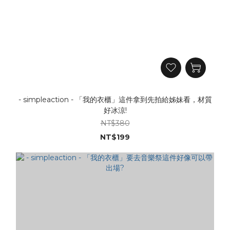
- simpleaction - 「我的衣櫃」這件拿到先拍給姊妹看，材質
好冰涼!
NT$380
NT$199