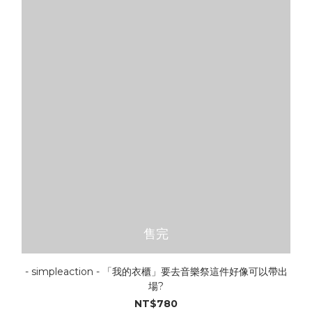
售完
- simpleaction - 「我的衣櫃」要去音樂祭這件好像可以帶出
場?
NT$780