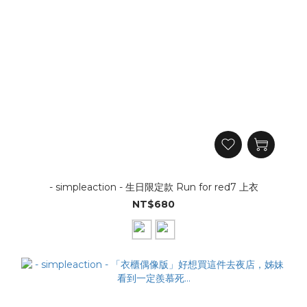
- simpleaction - 生日限定款 Run for red7 上衣
NT$680