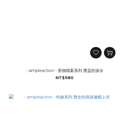
- simpleaction - 那個檔案系列 獎盃的淚水
NT$980