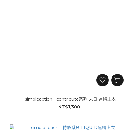
- simpleaction - contribute系列 末日 連帽上衣
NT$1,380