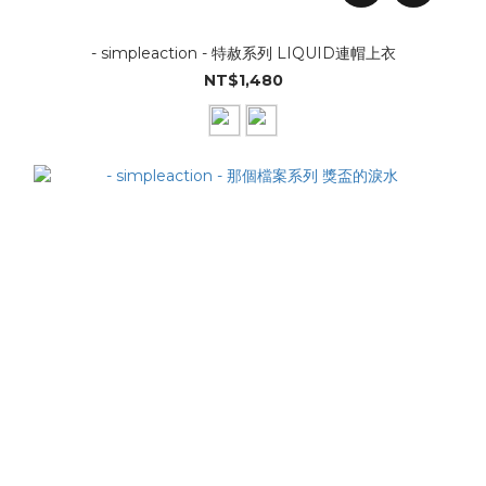
- simpleaction - 特赦系列 LIQUID連帽上衣
NT$1,480