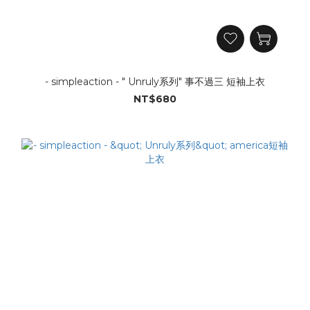
- simpleaction - " Unruly系列" 事不過三 短袖上衣
NT$680