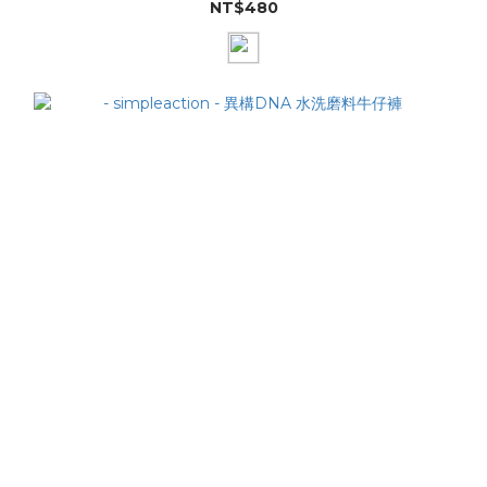
NT$480