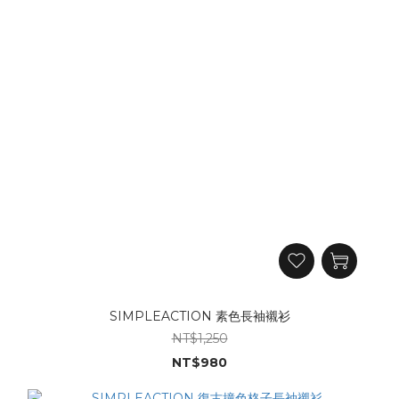
SIMPLEACTION 素色長袖襯衫
NT$1,250
NT$980