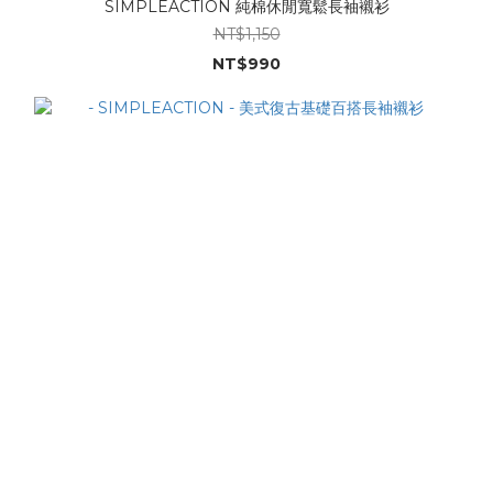
SIMPLEACTION 純棉休閒寬鬆長袖襯衫
NT$1,150
NT$990