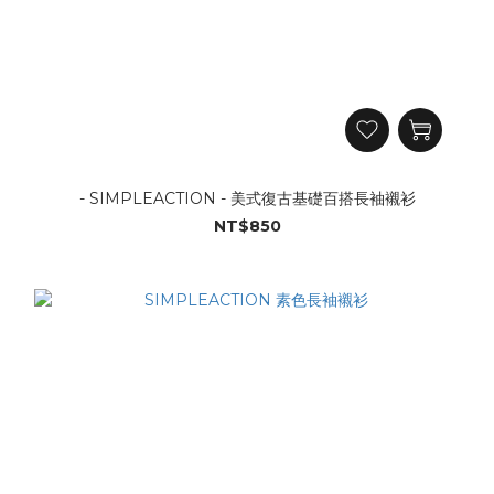
- SIMPLEACTION - 美式復古基礎百搭長袖襯衫
NT$850