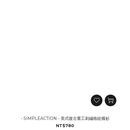
- SIMPLEACTION - 美式復古重工刺繡格紋襯衫
NT$780