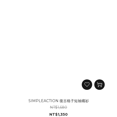
SIMPLEACTION 復古格子短袖襯衫
NT$1,680
NT$1,350