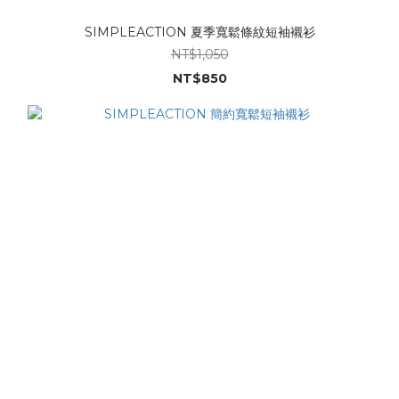
SIMPLEACTION 夏季寬鬆條紋短袖襯衫
NT$1,050
NT$850