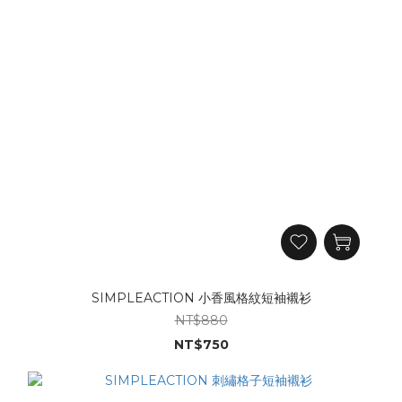
SIMPLEACTION 小香風格紋短袖襯衫
NT$880
NT$750