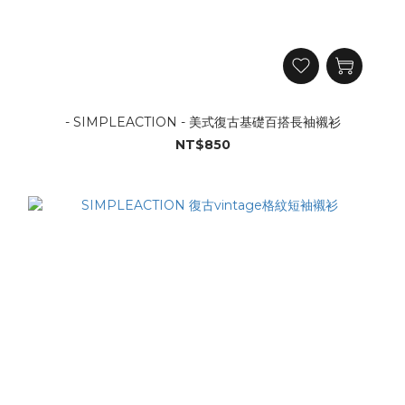
- SIMPLEACTION - 美式復古基礎百搭長袖襯衫
NT$850