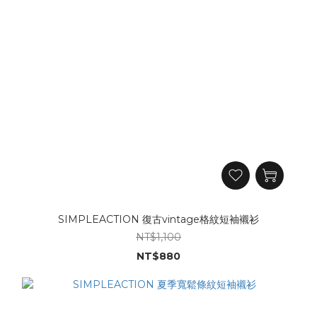
SIMPLEACTION 復古vintage格紋短袖襯衫
NT$1,100
NT$880