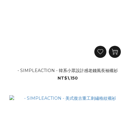
- SIMPLEACTION - 韓系小眾設計感老錢風長袖襯衫
NT$1,150