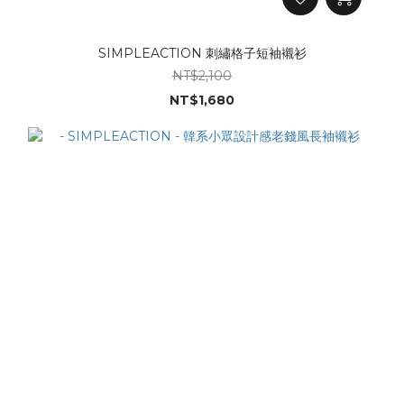
SIMPLEACTION 刺繡格子短袖襯衫
NT$2,100
NT$1,680