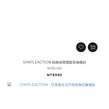
SIMPLEACTION 純棉休閒寬鬆長袖襯衫
NT$1,150
NT$990