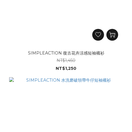
SIMPLEACTION 復古花卉涼感短袖襯衫
NT$1,450
NT$1,250