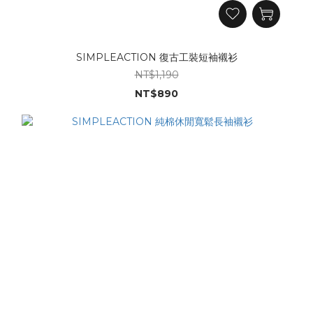
SIMPLEACTION 復古工裝短袖襯衫
NT$1,190
NT$890