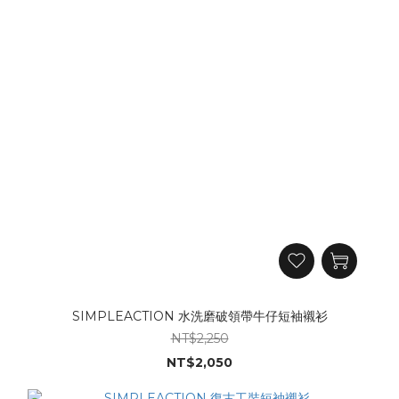
SIMPLEACTION 水洗磨破領帶牛仔短袖襯衫
NT$2,250
NT$2,050