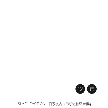
- SIMPLEACTION - 日系復古古巴領短袖亞麻襯衫