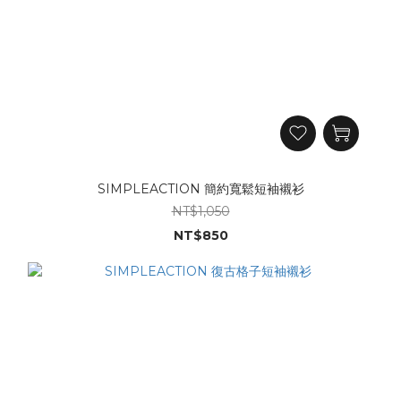
SIMPLEACTION 簡約寬鬆短袖襯衫
NT$1,050
NT$850