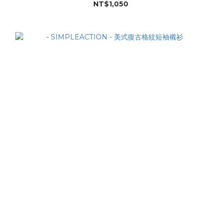
NT$1,050