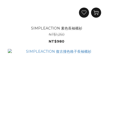
SIMPLEACTION 素色長袖襯衫
NT$1,250
NT$980