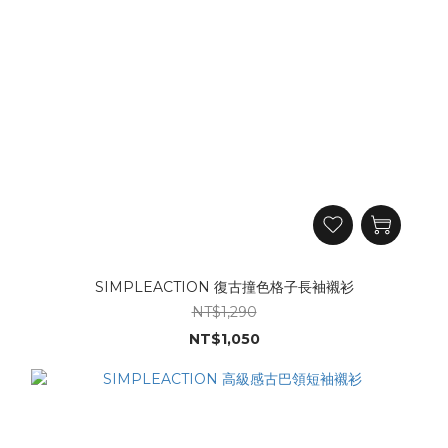
SIMPLEACTION 復古撞色格子長袖襯衫
NT$1,290
NT$1,050