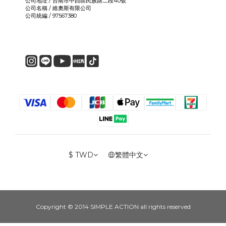
公司地址 / 台南市中西區民族路二段40號
公司名稱 / 維奧斯有限公司
公司統編 / 97567380
$
TWD
繁體中文
Copyright © 2014 SIMPLE ACTION all rights reserved