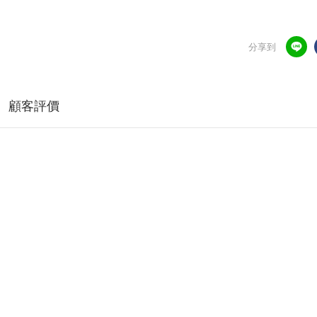
分享到
顧客評價