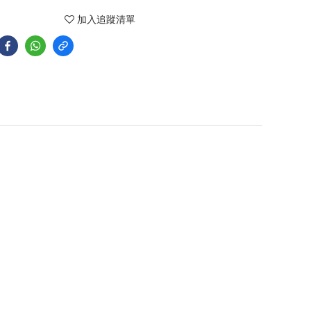
加入追蹤清單