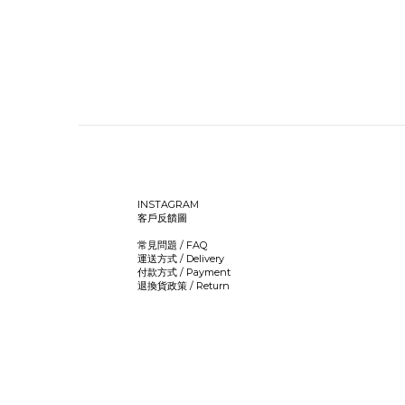
INSTAGRAM
客戶反饋圖
常見問題 / FAQ
運送方式 / Delivery
付款方式 / Payment
退換貨政策 / Return