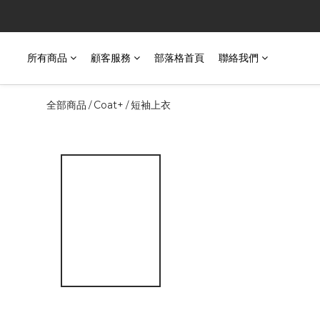
所有商品
顧客服務
部落格首頁
聯絡我們
全部商品
Coat+
短袖上衣
/
/